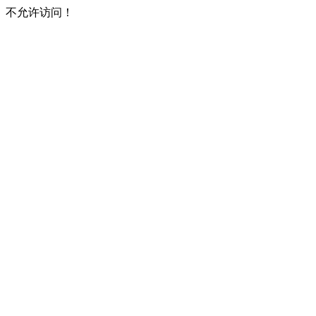
不允许访问！