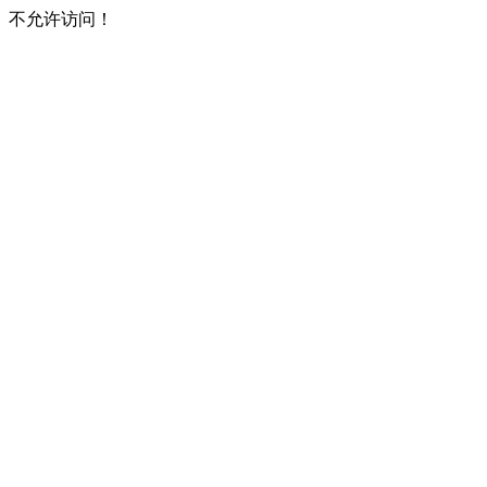
不允许访问！