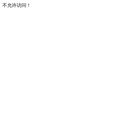
不允许访问！