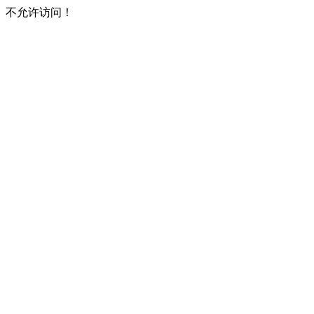
不允许访问！