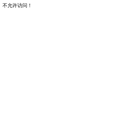
不允许访问！