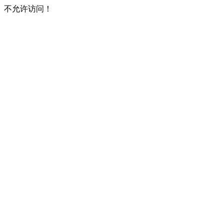
不允许访问！