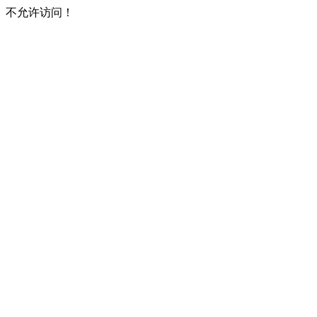
不允许访问！