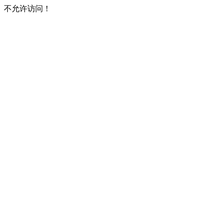
不允许访问！