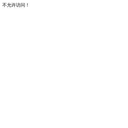
不允许访问！