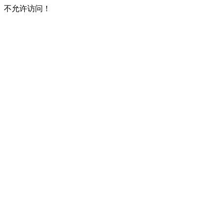
不允许访问！