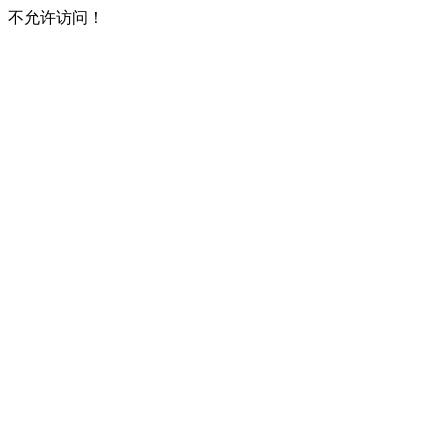
不允许访问！