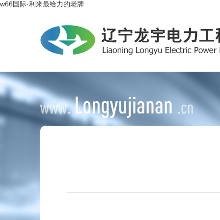
w66国际·利来最给力的老牌