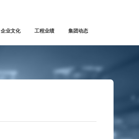
企业文化
工程业绩
集团动态