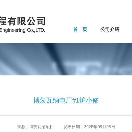
首 页
公司介绍
博茨瓦纳电厂#1炉小修
来源：博茨瓦纳项目 发布日期：2025年09月08日