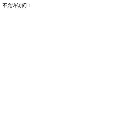
不允许访问！