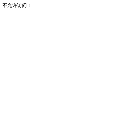
不允许访问！