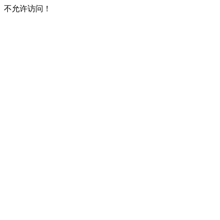
不允许访问！