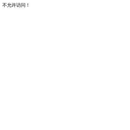
不允许访问！