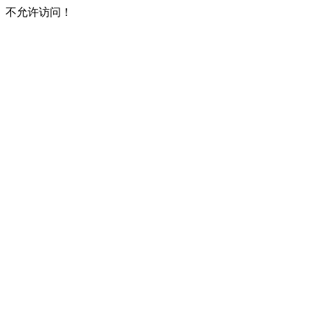
不允许访问！